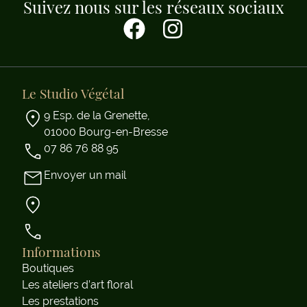
Suivez nous sur les réseaux sociaux
Le Studio Végétal
9 Esp. de la Grenette,
01000 Bourg-en-Bresse
07 86 76 88 95
Envoyer un mail
Informations
Boutiques
Les ateliers d’art floral
Les prestations