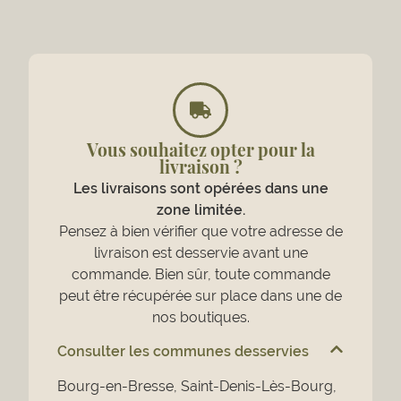
Vous souhaitez opter pour la
livraison ?
Les livraisons sont opérées dans une
zone limitée.
Pensez à bien vérifier que votre adresse de
livraison est desservie avant une
commande. Bien sûr, toute commande
peut être récupérée sur place dans une de
nos boutiques.
Consulter les communes desservies
Bourg-en-Bresse, Saint-Denis-Lès-Bourg,