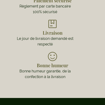
Paiement sécurisé
Règlement par carte bancaire
100% sécurisé
Livraison
Le jour de livraison demandé est
respecté
Bonne humeur
Bonne humeur garantie, de la
confection à la livraison