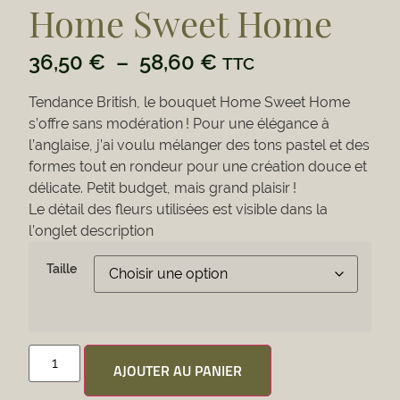
Home Sweet Home
36,50
€
–
58,60
€
TTC
Tendance British, le bouquet Home Sweet Home
s’offre sans modération ! Pour une élégance à
l’anglaise, j’ai voulu mélanger des tons pastel et des
formes tout en rondeur pour une création douce et
délicate. Petit budget, mais grand plaisir !
Le détail des fleurs utilisées est visible dans la
l’onglet description
Taille
AJOUTER AU PANIER