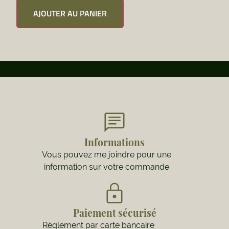
AJOUTER AU PANIER
Informations
Vous pouvez me joindre pour une
information sur votre commande
Paiement sécurisé
Règlement par carte bancaire