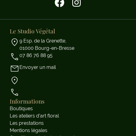
Le Studio Végétal
9 Esp. de la Grenette,
01000 Bourg-en-Bresse
07 86 76 88 95
Envoyer un mail
Informations
Boutiques
Les ateliers d’art floral
Les prestations
Mentions légales