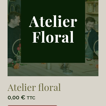
Atelier floral
0,00
€
TTC