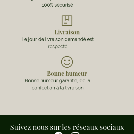
100% sécurisé
Livraison
Le jour de livraison demandé est
respecté
Bonne humeur
Bonne humeur garantie, de la
confection à la livraison
Suivez nous sur les réseaux sociaux