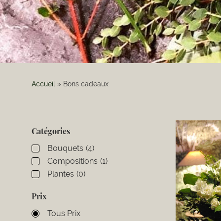
Accueil
»
Bons cadeaux
Catégories
Bouquets
(4)
Compositions
(1)
Plantes
(0)
Prix
Tous Prix