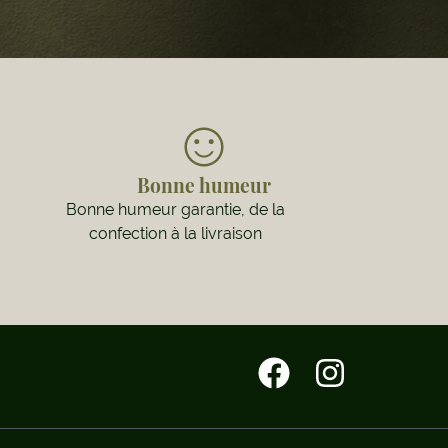
Bonne humeur
Bonne humeur garantie, de la
confection à la livraison