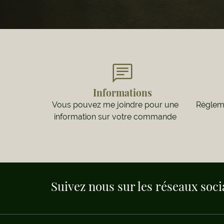
Informations
Vous pouvez me joindre pour une
Règleme
information sur votre commande
Suivez nous sur les réseaux soc